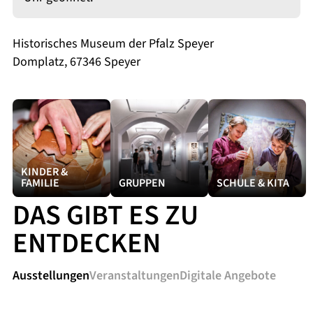
Historisches Museum der Pfalz Speyer
Domplatz, 67346 Speyer
KINDER &
FAMILIE
GRUPPEN
SCHULE & KITA
DAS GIBT ES ZU
ENTDECKEN
Ausstellungen
Veranstaltungen
Digitale Angebote