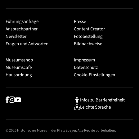
Führungsanfrage
Presse
Ansprechpartner
Content Creator
Newsletter
Fotobestellung
Fragen und Antworten
Bildnachweise
Museumsshop
Impressum
Museumscafé
Datenschutz
Hausordnung
Cookie-Einstellungen
Infos zu Barrierefreiheit
Leichte Sprache
© 2026 Historisches Museum der Pfalz Speyer. Alle Rechte vorbehalten.