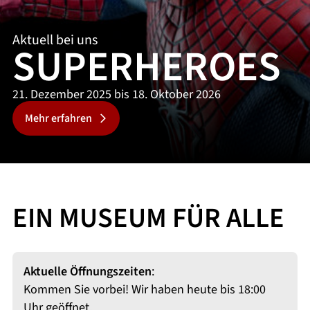
Aktuell bei uns
SUPERHEROES
21. Dezember 2025 bis 18. Oktober 2026
Mehr erfahren
EIN MUSEUM FÜR ALLE
Aktuelle Öffnungszeiten
:
Kommen Sie vorbei! Wir haben heute bis 18:00
Uhr geöffnet.