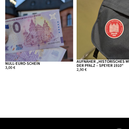
AUFNÄHER „HISTORISCHES 
NULL-EURO-SCHEIN
DER PFALZ – SPEYER 1910“
3,00 €
2,90 €