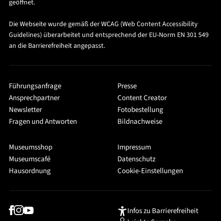
geöffnet.
Die Webseite wurde gemäß der WCAG (Web Content Accessibility
Guidelines) überarbeitet und entsprechend der EU-Norm EN 301 549
an die Barrierefreiheit angepasst.
Führungsanfrage
Presse
Ansprechpartner
Content Creator
Newsletter
Fotobestellung
Fragen und Antworten
Bildnachweise
Museumsshop
Impressum
Museumscafé
Datenschutz
Hausordnung
Cookie-Einstellungen
Infos zu Barrierefreiheit