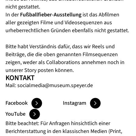
nicht gestattet.
In der
Fußballfieber-Ausstellung
ist das Abfilmen
aller gezeigten Filme und Videosequenzen aus
urheberrechtlichen Gründen ebenfalls nicht gestattet.
Bitte habt Verständnis dafür, dass wir Reels und
Beiträge, die die oben genannten Filmsequenzen
zeigen, weder als Collaborations annehmen noch in
unserer Story posten können.
KONTAKT
Mail:
socialmedia@museum.speyer.de
Facebook
Instagram
YouTube
Bitte beachtet: Für Anfragen hinsichtlich einer
Berichterstattung in den klassischen Medien (Print,