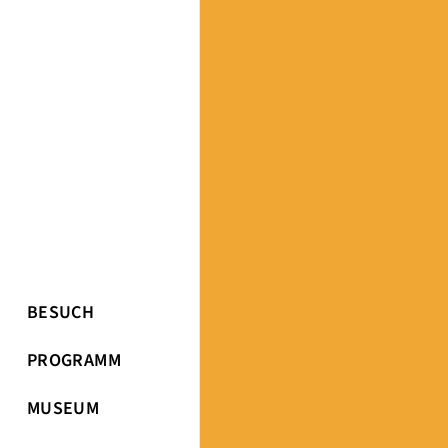
BESUCH
PROGRAMM
MUSEUM