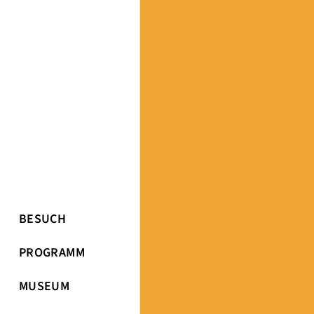
BESUCH
PROGRAMM
MUSEUM