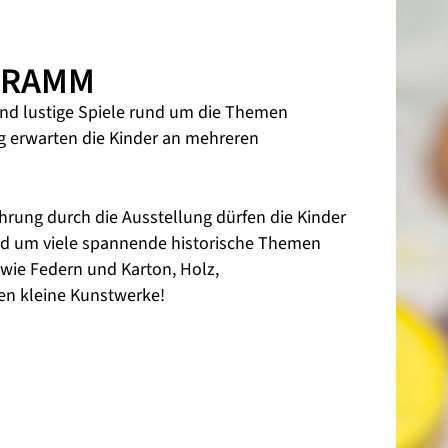
GRAMM
nd lustige Spiele rund um die Themen
g erwarten die Kinder an mehreren
hrung durch die Ausstellung dürfen die Kinder
und um viele spannende historische Themen
 wie Federn und Karton, Holz,
n kleine Kunstwerke!