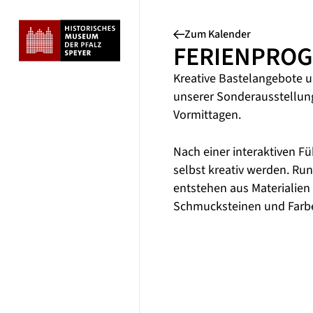
Zum Kalender
FERIENPRO
Kreative Bastelangebote u
unserer Sonderausstellun
Vormittagen.
Nach einer interaktiven Fü
selbst kreativ werden. R
entstehen aus Materialien
Schmucksteinen und Farbe