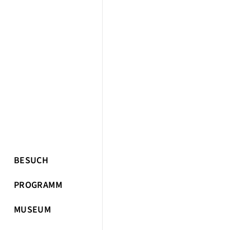
BESUCH
PROGRAMM
MUSEUM