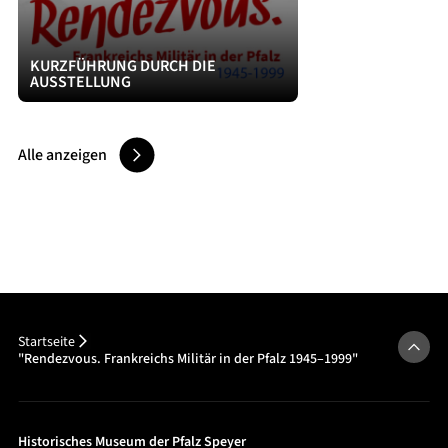
KURZFÜHRUNG DURCH DIE
AUSSTELLUNG
Alle anzeigen
Startseite
"Rendezvous. Frankreichs Militär in der Pfalz 1945–1999"
Historisches Museum der Pfalz Speyer