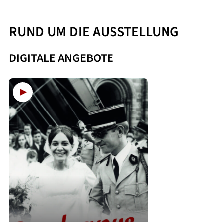
RUND UM DIE AUSSTELLUNG
DIGITALE ANGEBOTE