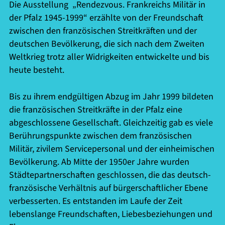
Die Ausstellung „Rendezvous. Frankreichs Militär in
der Pfalz 1945-1999“ erzählte von der Freundschaft
zwischen den französischen Streitkräften und der
deutschen Bevölkerung, die sich nach dem Zweiten
Weltkrieg trotz aller Widrigkeiten entwickelte und bis
heute besteht.
Bis zu ihrem endgültigen Abzug im Jahr 1999 bildeten
die französischen Streitkräfte in der Pfalz eine
abgeschlossene Gesellschaft. Gleichzeitig gab es viele
Berührungspunkte zwischen dem französischen
Militär, zivilem Servicepersonal und der einheimischen
Bevölkerung. Ab Mitte der 1950er Jahre wurden
Städtepartnerschaften geschlossen, die das deutsch-
französische Verhältnis auf bürgerschaftlicher Ebene
verbesserten. Es entstanden im Laufe der Zeit
lebenslange Freundschaften, Liebesbeziehungen und