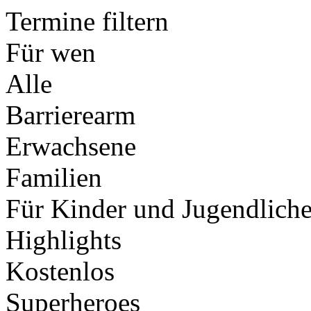
Termine filtern
Für wen
Alle
Barrierearm
Erwachsene
Familien
Für Kinder und Jugendlich
Highlights
Kostenlos
Superheroes