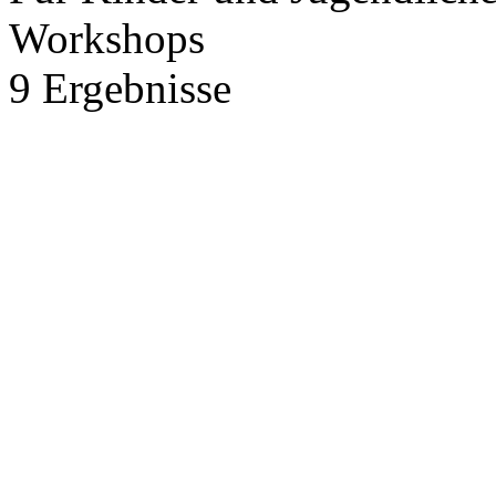
Workshops
9
Ergebnisse